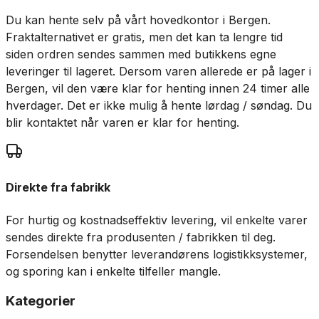
Du kan hente selv på vårt hovedkontor i Bergen.
Fraktalternativet er gratis, men det kan ta lengre tid
siden ordren sendes sammen med butikkens egne
leveringer til lageret. Dersom varen allerede er på lager i
Bergen, vil den være klar for henting innen 24 timer alle
hverdager. Det er ikke mulig å hente lørdag / søndag. Du
blir kontaktet når varen er klar for henting.
Direkte fra fabrikk
For hurtig og kostnadseffektiv levering, vil enkelte varer
sendes direkte fra produsenten / fabrikken til deg.
Forsendelsen benytter leverandørens logistikksystemer,
og sporing kan i enkelte tilfeller mangle.
Kategorier