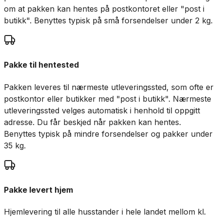
om at pakken kan hentes på postkontoret eller "post i
butikk". Benyttes typisk på små forsendelser under 2 kg.
Pakke til hentested
Pakken leveres til nærmeste utleveringssted, som ofte er
postkontor eller butikker med "post i butikk". Nærmeste
utleveringssted velges automatisk i henhold til oppgitt
adresse. Du får beskjed når pakken kan hentes.
Benyttes typisk på mindre forsendelser og pakker under
35 kg.
Pakke levert hjem
Hjemlevering til alle husstander i hele landet mellom kl.