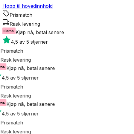
Hopp til hovedinnhold
Prismatch
Rask levering
Kjøp nå, betal senere
4,5 av 5 stjerner
Prismatch
Rask levering
Kjøp nå, betal senere
4,5 av 5 stjerner
Prismatch
Rask levering
Kjøp nå, betal senere
4,5 av 5 stjerner
Prismatch
Rask levering