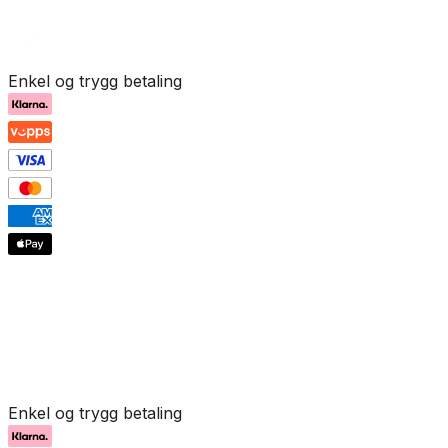
Enkel og trygg betaling
Enkel og trygg betaling