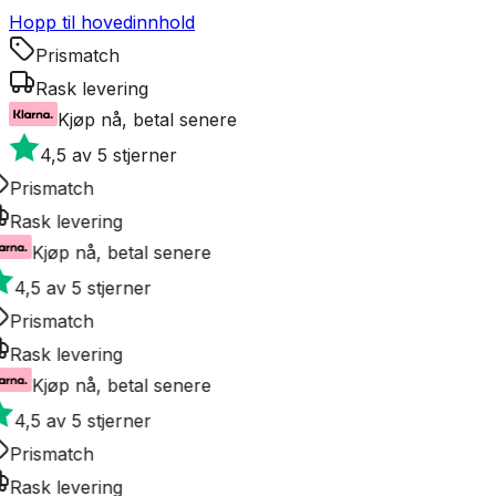
Hopp til hovedinnhold
Prismatch
Rask levering
Kjøp nå, betal senere
4,5 av 5 stjerner
Prismatch
Rask levering
Kjøp nå, betal senere
4,5 av 5 stjerner
Prismatch
Rask levering
Kjøp nå, betal senere
4,5 av 5 stjerner
Prismatch
Rask levering