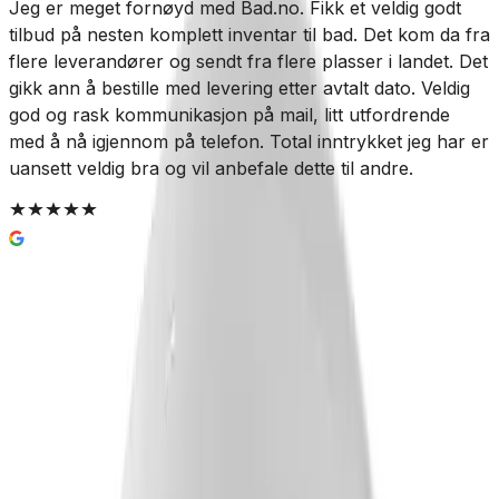
Jeg er meget fornøyd med Bad.no. Fikk et veldig godt
G
tilbud på nesten komplett inventar til bad. Det kom da fra
flere leverandører og sendt fra flere plasser i landet. Det
gikk ann å bestille med levering etter avtalt dato. Veldig
god og rask kommunikasjon på mail, litt utfordrende
med å nå igjennom på telefon. Total inntrykket jeg har er
uansett veldig bra og vil anbefale dette til andre.
A-collection Omea Bolleservant
struktur
1 193 kr
Prismatch