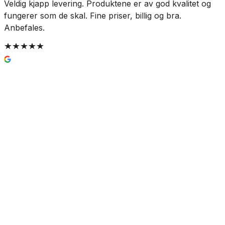
Veldig kjapp levering. Produktene er av god kvalitet og
G
fungerer som de skal. Fine priser, billig og bra.
Anbefales.
Dansani Calidris Glatt Skap 1 dør
D40cm
B40xH80xD40cm
12 830 kr
Prisinfo
Farge
(
10
)
Hvit matt