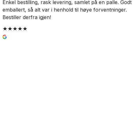
Enkel bestilling, rask levering, samlet på en palle. Godt
T
emballert, så alt var i henhold til høye forventninger.
Bestiller derfra igjen!
Dansani Calidris Rillet Servantskap
1 skuff D40cm, B60-
120xH40xD40cm
15 535 kr
Prisinfo
Farge
(
1
)
NCS farge