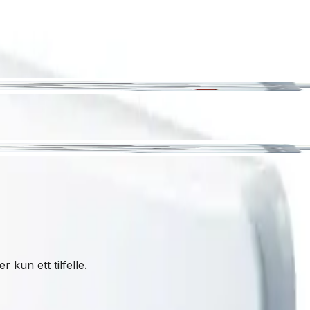
 kun ett tilfelle.