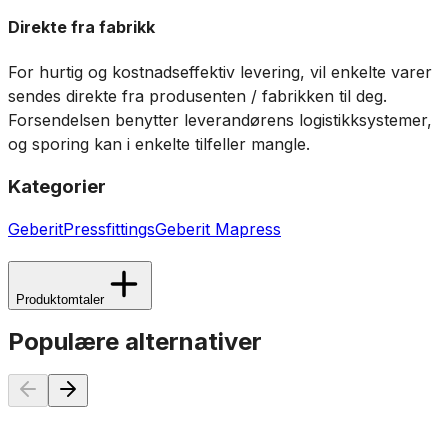
Direkte fra fabrikk
For hurtig og kostnadseffektiv levering, vil enkelte varer
sendes direkte fra produsenten / fabrikken til deg.
Forsendelsen benytter leverandørens logistikksystemer,
og sporing kan i enkelte tilfeller mangle.
Kategorier
Geberit
Pressfittings
Geberit Mapress
Produktomtaler
Populære alternativer