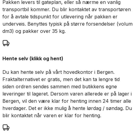
Pakken levers til gateplan, eller så nærme en vanlig
transportbil kommer. Du blir kontaktet av transportøren
for å avtale tidspunkt for utlevering når pakken er
underveis. Benyttes typisk på større forsendelser (volum
dm3) og pakker over 35 kg.
Hente selv (klikk og hent)
Du kan hente selv på vårt hovedkontor i Bergen.
Fraktalternativet er gratis, men det kan ta lengre tid
siden ordren sendes sammen med butikkens egne
leveringer til lageret. Dersom varen allerede er på lager i
Bergen, vil den være klar for henting innen 24 timer alle
hverdager. Det er ikke mulig å hente lørdag / søndag. Du
blir kontaktet når varen er klar for henting.