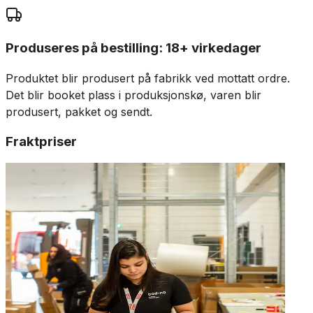
Produseres på bestilling: 18+ virkedager
Produktet blir produsert på fabrikk ved mottatt ordre.
Det blir booket plass i produksjonskø, varen blir
produsert, pakket og sendt.
Fraktpriser