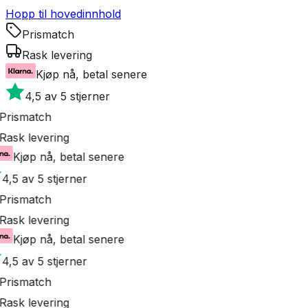
Hopp til hovedinnhold
Prismatch
Rask levering
Kjøp nå, betal senere
4,5 av 5 stjerner
Prismatch
Rask levering
Kjøp nå, betal senere
4,5 av 5 stjerner
Prismatch
Rask levering
Kjøp nå, betal senere
4,5 av 5 stjerner
Prismatch
Rask levering