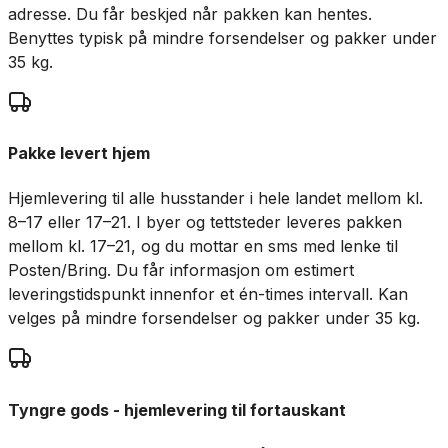
adresse. Du får beskjed når pakken kan hentes.
Benyttes typisk på mindre forsendelser og pakker under
35 kg.
Pakke levert hjem
Hjemlevering til alle husstander i hele landet mellom kl.
8–17 eller 17–21. I byer og tettsteder leveres pakken
mellom kl. 17–21, og du mottar en sms med lenke til
Posten/Bring. Du får informasjon om estimert
leveringstidspunkt innenfor et én-times intervall. Kan
velges på mindre forsendelser og pakker under 35 kg.
Tyngre gods - hjemlevering til fortauskant