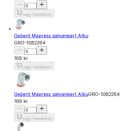
Legg i handlekurv
Geberit Mapress galvanisert Albu
GRO-1082264
169 kr
Legg i handlekurv
Geberit Mapress galvanisert Albu
GRO-1082264
169 kr
Legg i handlekurv