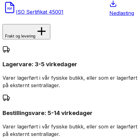
PDF
ISO Sertifikat 45001
Nedlasting
Frakt og levering
Lagervare: 3-5 virkedager
Varer lagerført i vår fysiske butikk, eller som er lagerført
på eksternt sentrallager.
Bestillingsvare: 5-14 virkedager
Varer lagerført i vår fysiske butikk, eller som er lagerført
på eksternt sentrallager.