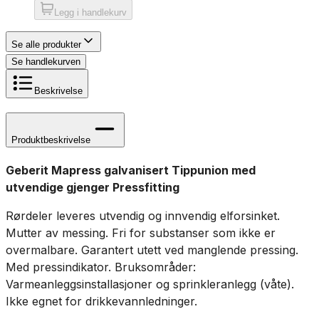
Legg i handlekurv
Se alle produkter
Se handlekurven
Beskrivelse
Produktbeskrivelse
Geberit Mapress galvanisert Tippunion med
utvendige gjenger Pressfitting
Rørdeler leveres utvendig og innvendig elforsinket.
Mutter av messing. Fri for substanser som ikke er
overmalbare. Garantert utett ved manglende pressing.
Med pressindikator. Bruksområder:
Varmeanleggsinstallasjoner og sprinkleranlegg (våte).
Ikke egnet for drikkevannledninger.