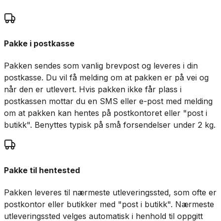
Pakke i postkasse
Pakken sendes som vanlig brevpost og leveres i din
postkasse. Du vil få melding om at pakken er på vei og
når den er utlevert. Hvis pakken ikke får plass i
postkassen mottar du en SMS eller e-post med melding
om at pakken kan hentes på postkontoret eller "post i
butikk". Benyttes typisk på små forsendelser under 2 kg.
Pakke til hentested
Pakken leveres til nærmeste utleveringssted, som ofte er
postkontor eller butikker med "post i butikk". Nærmeste
utleveringssted velges automatisk i henhold til oppgitt