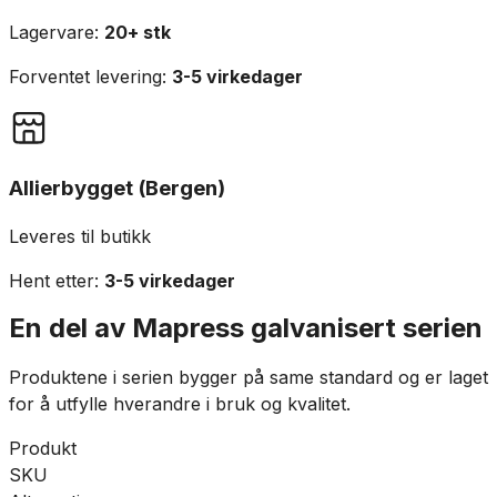
Lagervare:
20+ stk
Forventet levering:
3-5 virkedager
Allierbygget (Bergen)
Leveres til butikk
Hent etter:
3-5 virkedager
En del av
Mapress galvanisert
serien
Produktene i serien bygger på same standard og er laget
for å utfylle hverandre i bruk og kvalitet.
Produkt
SKU