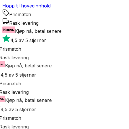
Hopp til hovedinnhold
Prismatch
Rask levering
Kjøp nå, betal senere
4,5 av 5 stjerner
Prismatch
Rask levering
Kjøp nå, betal senere
4,5 av 5 stjerner
Prismatch
Rask levering
Kjøp nå, betal senere
4,5 av 5 stjerner
Prismatch
Rask levering