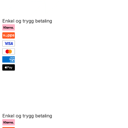
Enkel og trygg betaling
Enkel og trygg betaling