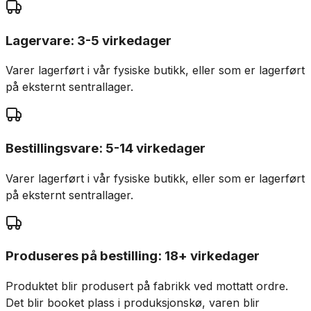
Lagervare: 3-5 virkedager
Varer lagerført i vår fysiske butikk, eller som er lagerført
på eksternt sentrallager.
Bestillingsvare: 5-14 virkedager
Varer lagerført i vår fysiske butikk, eller som er lagerført
på eksternt sentrallager.
Produseres på bestilling: 18+ virkedager
Produktet blir produsert på fabrikk ved mottatt ordre.
Det blir booket plass i produksjonskø, varen blir