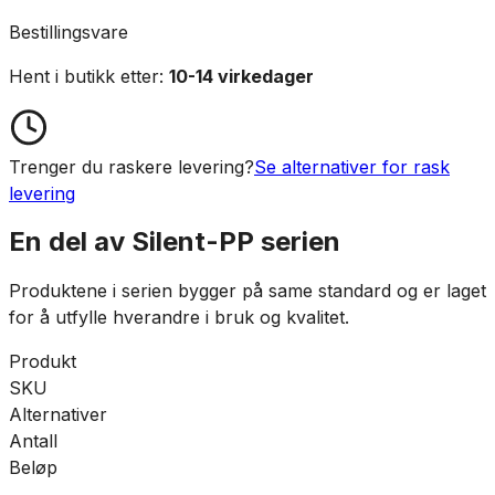
Bestillingsvare
Hent i butikk etter:
10-14 virkedager
Trenger du raskere levering?
Se alternativer for rask
levering
En del av
Silent-PP
serien
Produktene i serien bygger på same standard og er laget
for å utfylle hverandre i bruk og kvalitet.
Produkt
SKU
Alternativer
Antall
Beløp