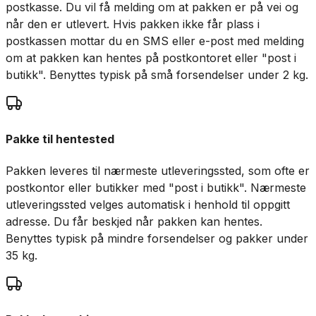
postkasse. Du vil få melding om at pakken er på vei og
når den er utlevert. Hvis pakken ikke får plass i
postkassen mottar du en SMS eller e-post med melding
om at pakken kan hentes på postkontoret eller "post i
butikk". Benyttes typisk på små forsendelser under 2 kg.
Pakke til hentested
Pakken leveres til nærmeste utleveringssted, som ofte er
postkontor eller butikker med "post i butikk". Nærmeste
utleveringssted velges automatisk i henhold til oppgitt
adresse. Du får beskjed når pakken kan hentes.
Benyttes typisk på mindre forsendelser og pakker under
35 kg.