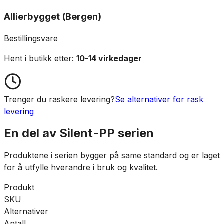
Allierbygget (Bergen)
Bestillingsvare
Hent i butikk etter:
10-14 virkedager
Trenger du raskere levering?
Se alternativer for rask
levering
En del av
Silent-PP
serien
Produktene i serien bygger på same standard og er laget
for å utfylle hverandre i bruk og kvalitet.
Produkt
SKU
Alternativer
Antall