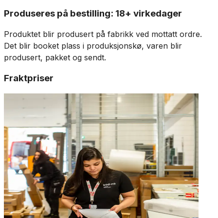
Produseres på bestilling: 18+ virkedager
Produktet blir produsert på fabrikk ved mottatt ordre.
Det blir booket plass i produksjonskø, varen blir
produsert, pakket og sendt.
Fraktpriser