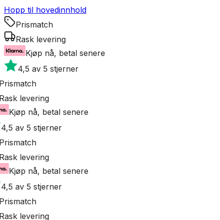
Hopp til hovedinnhold
Prismatch
Rask levering
Kjøp nå, betal senere
4,5 av 5 stjerner
Prismatch
Rask levering
Kjøp nå, betal senere
4,5 av 5 stjerner
Prismatch
Rask levering
Kjøp nå, betal senere
4,5 av 5 stjerner
Prismatch
Rask levering