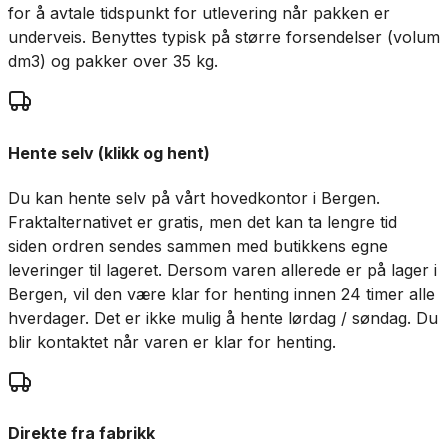
for å avtale tidspunkt for utlevering når pakken er
underveis. Benyttes typisk på større forsendelser (volum
dm3) og pakker over 35 kg.
Hente selv (klikk og hent)
Du kan hente selv på vårt hovedkontor i Bergen.
Fraktalternativet er gratis, men det kan ta lengre tid
siden ordren sendes sammen med butikkens egne
leveringer til lageret. Dersom varen allerede er på lager i
Bergen, vil den være klar for henting innen 24 timer alle
hverdager. Det er ikke mulig å hente lørdag / søndag. Du
blir kontaktet når varen er klar for henting.
Direkte fra fabrikk