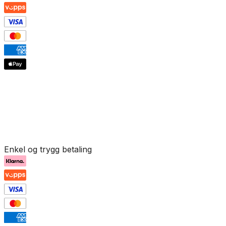
Enkel og trygg betaling