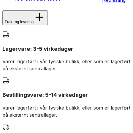
Nedlasting
Frakt og levering
Lagervare: 3-5 virkedager
Varer lagerført i vår fysiske butikk, eller som er lagerført
på eksternt sentrallager.
Bestillingsvare: 5-14 virkedager
Varer lagerført i vår fysiske butikk, eller som er lagerført
på eksternt sentrallager.