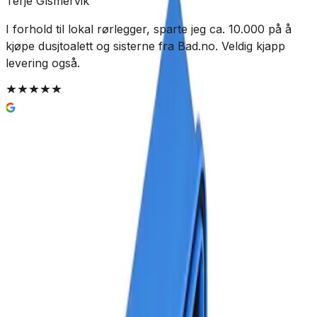
Terje Glsmervik
I forhold til lokal rørlegger, sparte jeg ca. 10.000 på å
R
kjøpe dusjtoalett og sisterne fra Bad.no. Veldig kjapp
levering også.
Enkel og trygg betaling
Hvorfor Bad.no?
Prismatch
Kjøpshjelp?
Kontakt oss