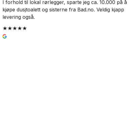
I forhold til lokal rørlegger, sparte jeg ca. 10.000 på å
R
kjøpe dusjtoalett og sisterne fra Bad.no. Veldig kjapp
levering også.
Gustavsberg Batteripakke
837 kr
Prismatch
Nettlager