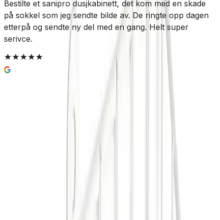
Bestilte et sanipro dusjkabinett, det kom med en skade
H
på sokkel som jeg sendte bilde av. De ringte opp dagen
etterpå og sendte ny del med en gang. Helt super
serivce.
Habo Avfallskurv 68475 for
sanitetspose
Hvit
135 kr
Prismatch