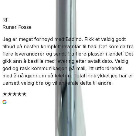
levering
Legg i handlekurv
215 kr
RF
Runar Fosse
Jeg er meget fornøyd med Bad.no. Fikk et veldig godt
T
tilbud på nesten komplett inventar til bad. Det kom da fra
flere leverandører og sendt fra flere plasser i landet. Det
gikk ann å bestille med levering etter avtalt dato. Veldig
god og rask kommunikasjon på mail, litt utfordrende
med å nå igjennom på telefon. Total inntrykket jeg har er
uansett veldig bra og vil anbefale dette til andre.
Enkel og trygg betaling