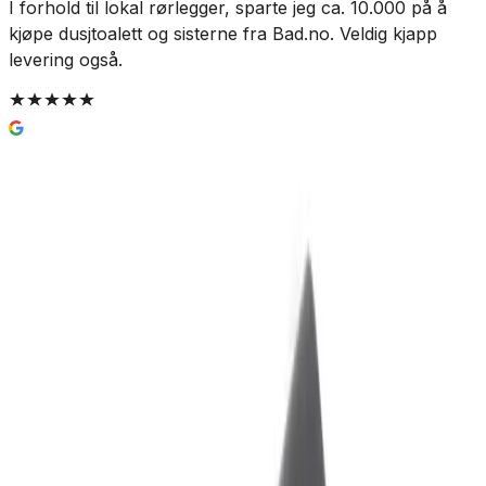
I forhold til lokal rørlegger, sparte jeg ca. 10.000 på å
R
kjøpe dusjtoalett og sisterne fra Bad.no. Veldig kjapp
levering også.
Habo Poseidon Krok dobbel
153 kr
Prisinfo
Farge
(
2
)
Svart
Velg:
Farge
Lukk