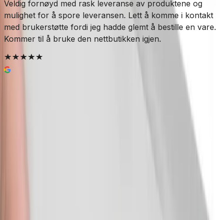
Veldig fornøyd med rask leveranse av produktene og
B
mulighet for å spore leveransen. Lett å komme i kontakt
p
med brukerstøtte fordi jeg hadde glemt å bestille en vare.
e
Kommer til å bruke den nettbutikken igjen.
s
INR Push Tipmatic til AIR Solid
Med 4 Skuffer
3 143 kr
4 190 kr
Salg
Tilbud: Spar
1 047 kr