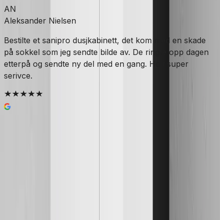
AN
Aleksander Nielsen
Bestilte et sanipro dusjkabinett, det kom med en skade
H
på sokkel som jeg sendte bilde av. De ringte opp dagen
etterpå og sendte ny del med en gang. Helt super
serivce.
Enkel og trygg betaling
Hvorfor Bad.no?
Prismatch
Kjøpshjelp?
Kontakt oss