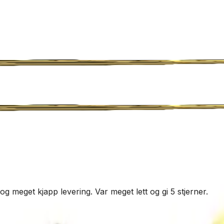
og meget kjapp levering. Var meget lett og gi 5 stjerner.