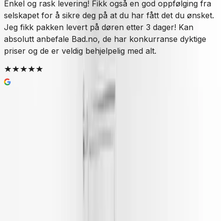
Enkel og rask levering! Fikk også en god oppfølging fra
selskapet for å sikre deg på at du har fått det du ønsket.
s
Jeg fikk pakken levert på døren etter 3 dager! Kan
absolutt anbefale Bad.no, de har konkurranse dyktige
priser og de er veldig behjelpelig med alt.
Macro Design SPIRIT Dusjhjørne Vik
Swing
Med hullgrep
10 189 kr