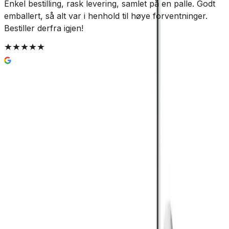
Enkel bestilling, rask levering, samlet på en palle. Godt
T
emballert, så alt var i henhold til høye forventninger.
Bestiller derfra igjen!
Oras Optima Style 7149N
Dusjsett+Badekararmatur
7 495 kr
Prismatch
Farge
(
1
)
Krom
Velg:
Farge
Lukk