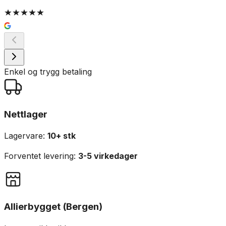
Enkel og trygg betaling
Nettlager
Lagervare:
10+ stk
Forventet levering:
3-5 virkedager
Allierbygget (Bergen)