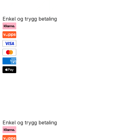
Enkel og trygg betaling
Enkel og trygg betaling