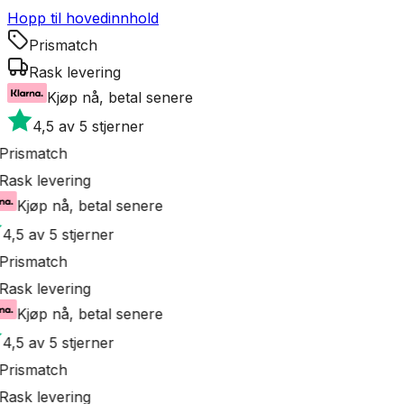
Hopp til hovedinnhold
Prismatch
Rask levering
Kjøp nå, betal senere
4,5 av 5 stjerner
Prismatch
Rask levering
Kjøp nå, betal senere
4,5 av 5 stjerner
Prismatch
Rask levering
Kjøp nå, betal senere
4,5 av 5 stjerner
Prismatch
Rask levering