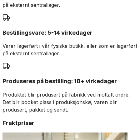
på eksternt sentrallager.
Bestillingsvare: 5-14 virkedager
Varer lagerført i vår fysiske butikk, eller som er lagerført
på eksternt sentrallager.
Produseres på bestilling: 18+ virkedager
Produktet blir produsert på fabrikk ved mottatt ordre.
Det blir booket plass i produksjonskø, varen blir
produsert, pakket og sendt.
Fraktpriser