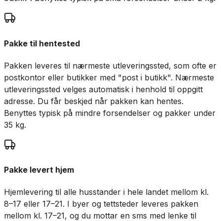
Pakke til hentested
Pakken leveres til nærmeste utleveringssted, som ofte er
postkontor eller butikker med "post i butikk". Nærmeste
utleveringssted velges automatisk i henhold til oppgitt
adresse. Du får beskjed når pakken kan hentes.
Benyttes typisk på mindre forsendelser og pakker under
35 kg.
Pakke levert hjem
Hjemlevering til alle husstander i hele landet mellom kl.
8–17 eller 17–21. I byer og tettsteder leveres pakken
mellom kl. 17–21, og du mottar en sms med lenke til