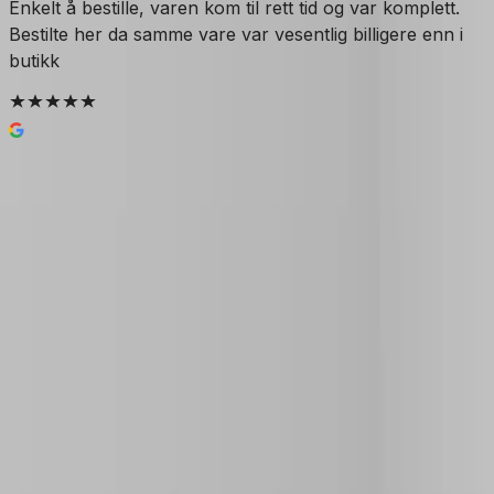
Enkelt å bestille, varen kom til rett tid og var komplett.
A
Bestilte her da samme vare var vesentlig billigere enn i
butikk
Svedbergs Auren Frittstående
Badekar
21 190 kr
Prisinfo
Farge
(
2
)
Hvit matt
Velg:
Farge
Lukk