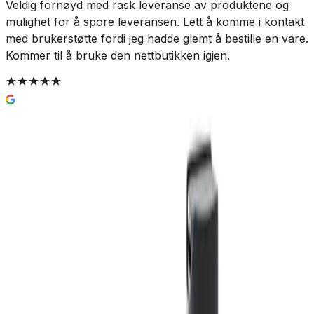
Veldig fornøyd med rask leveranse av produktene og
R
mulighet for å spore leveransen. Lett å komme i kontakt
med brukerstøtte fordi jeg hadde glemt å bestille en vare.
Kommer til å bruke den nettbutikken igjen.
Tiger Cooper dusjkurv
Børstet stål / svart
374 kr
499 kr
Salg
Tilbud: Spar
125 kr