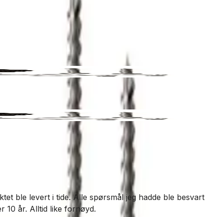
et ble levert i tide. Alle spørsmål jeg hadde ble besvart
J
 10 år. Alltid like fornøyd.
a