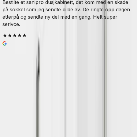
Bestilte et sanipro dusjkabinett, det kom med en skade
H
på sokkel som jeg sendte bilde av. De ringte opp dagen
etterpå og sendte ny del med en gang. Helt super
serivce.
Kundefavoritt
i
Dusjhjørne
Vikingbad LIAM Dusjhjørne Buet
H195cm
7 210 kr
10 300 kr
Salg
Tilbud: Spar
3 090 kr
Profilfarge
(
2
)
Sølv