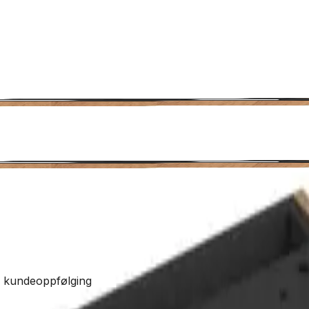
de kundeoppfølging