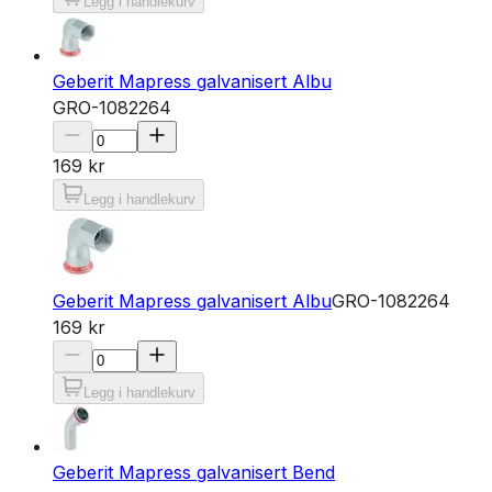
Legg i handlekurv
Geberit Mapress galvanisert Albu
GRO-1082264
169 kr
Legg i handlekurv
Geberit Mapress galvanisert Albu
GRO-1082264
169 kr
Legg i handlekurv
Geberit Mapress galvanisert Bend