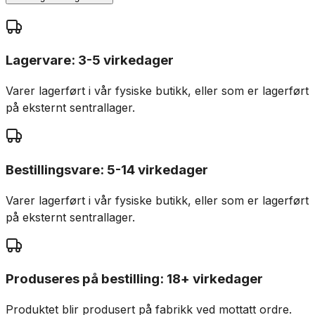
Lagervare: 3-5 virkedager
Varer lagerført i vår fysiske butikk, eller som er lagerført
på eksternt sentrallager.
Bestillingsvare: 5-14 virkedager
Varer lagerført i vår fysiske butikk, eller som er lagerført
på eksternt sentrallager.
Produseres på bestilling: 18+ virkedager
Produktet blir produsert på fabrikk ved mottatt ordre.