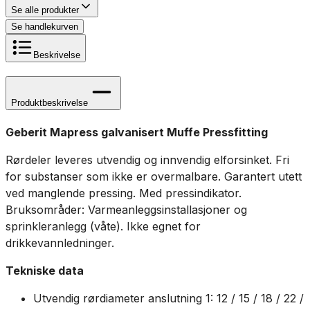
Se alle produkter
Se handlekurven
Beskrivelse
Produktbeskrivelse
Geberit Mapress galvanisert Muffe Pressfitting
Rørdeler leveres utvendig og innvendig elforsinket. Fri
for substanser som ikke er overmalbare. Garantert utett
ved manglende pressing. Med pressindikator.
Bruksområder: Varmeanleggsinstallasjoner og
sprinkleranlegg (våte). Ikke egnet for
drikkevannledninger.
Tekniske data
Utvendig rørdiameter anslutning 1: 12 / 15 / 18 / 22 /