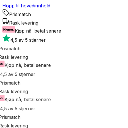
Hopp til hovedinnhold
Prismatch
Rask levering
Kjøp nå, betal senere
4,5 av 5 stjerner
rismatch
ask levering
Kjøp nå, betal senere
4,5 av 5 stjerner
rismatch
ask levering
Kjøp nå, betal senere
4,5 av 5 stjerner
rismatch
ask levering