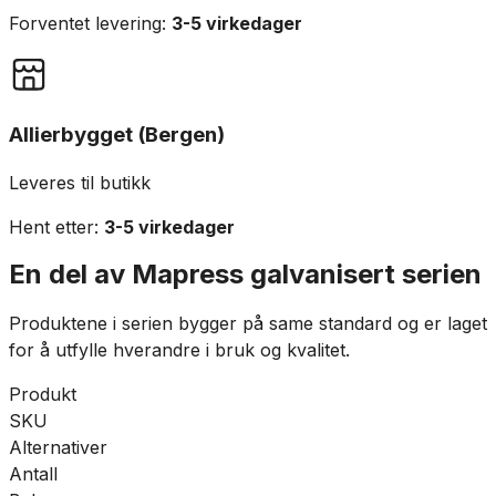
Forventet levering:
3-5 virkedager
Allierbygget (Bergen)
Leveres til butikk
Hent etter:
3-5 virkedager
En del av
Mapress galvanisert
serien
Produktene i serien bygger på same standard og er laget
for å utfylle hverandre i bruk og kvalitet.
Produkt
SKU
Alternativer
Antall