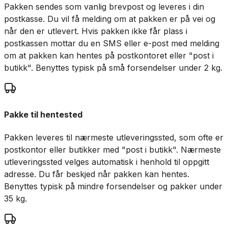
Pakken sendes som vanlig brevpost og leveres i din
postkasse. Du vil få melding om at pakken er på vei og
når den er utlevert. Hvis pakken ikke får plass i
postkassen mottar du en SMS eller e-post med melding
om at pakken kan hentes på postkontoret eller "post i
butikk". Benyttes typisk på små forsendelser under 2 kg.
Pakke til hentested
Pakken leveres til nærmeste utleveringssted, som ofte er
postkontor eller butikker med "post i butikk". Nærmeste
utleveringssted velges automatisk i henhold til oppgitt
adresse. Du får beskjed når pakken kan hentes.
Benyttes typisk på mindre forsendelser og pakker under
35 kg.