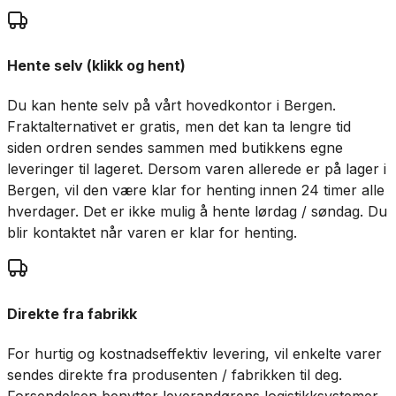
Hente selv (klikk og hent)
Du kan hente selv på vårt hovedkontor i Bergen.
Fraktalternativet er gratis, men det kan ta lengre tid
siden ordren sendes sammen med butikkens egne
leveringer til lageret. Dersom varen allerede er på lager i
Bergen, vil den være klar for henting innen 24 timer alle
hverdager. Det er ikke mulig å hente lørdag / søndag. Du
blir kontaktet når varen er klar for henting.
Direkte fra fabrikk
For hurtig og kostnadseffektiv levering, vil enkelte varer
sendes direkte fra produsenten / fabrikken til deg.