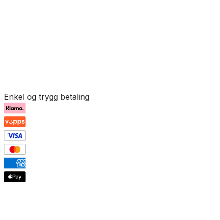
Enkel og trygg betaling