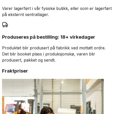
Varer lagerført i vår fysiske butikk, eller som er lagerført
på eksternt sentrallager.
Produseres på bestilling: 18+ virkedager
Produktet blir produsert på fabrikk ved mottatt ordre.
Det blir booket plass i produksjonskø, varen blir
produsert, pakket og sendt.
Fraktpriser