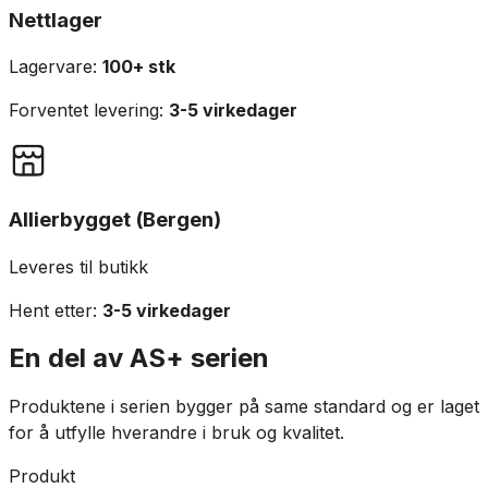
Nettlager
Lagervare:
100+ stk
Forventet levering:
3-5 virkedager
Allierbygget (Bergen)
Leveres til butikk
Hent etter:
3-5 virkedager
En del av
AS+
serien
Produktene i serien bygger på same standard og er laget
for å utfylle hverandre i bruk og kvalitet.
Produkt