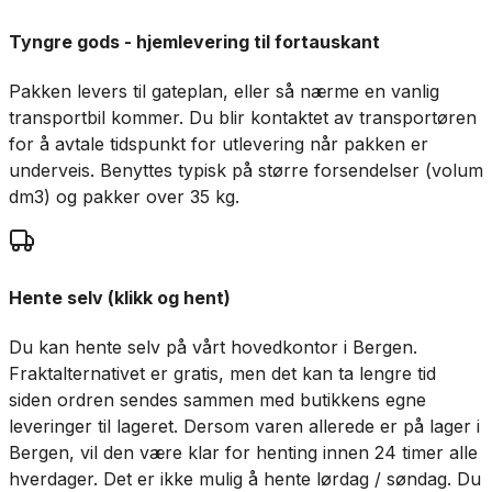
Tyngre gods - hjemlevering til fortauskant
Pakken levers til gateplan, eller så nærme en vanlig
transportbil kommer. Du blir kontaktet av transportøren
for å avtale tidspunkt for utlevering når pakken er
underveis. Benyttes typisk på større forsendelser (volum
dm3) og pakker over 35 kg.
Hente selv (klikk og hent)
Du kan hente selv på vårt hovedkontor i Bergen.
Fraktalternativet er gratis, men det kan ta lengre tid
siden ordren sendes sammen med butikkens egne
leveringer til lageret. Dersom varen allerede er på lager i
Bergen, vil den være klar for henting innen 24 timer alle
hverdager. Det er ikke mulig å hente lørdag / søndag. Du