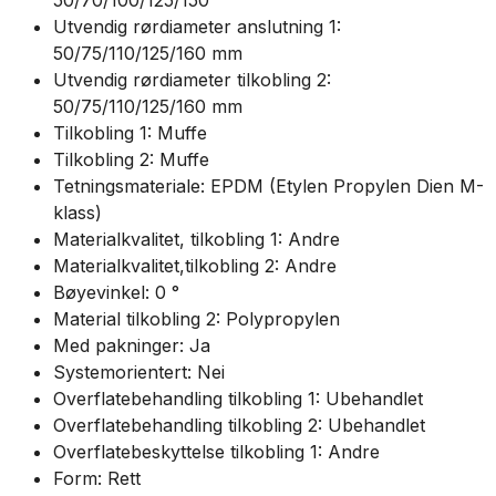
Utvendig rørdiameter anslutning 1:
50/75/110/125/160 mm
Utvendig rørdiameter tilkobling 2:
50/75/110/125/160 mm
Tilkobling 1: Muffe
Tilkobling 2: Muffe
Tetningsmateriale: EPDM (Etylen Propylen Dien M-
klass)
Materialkvalitet, tilkobling 1: Andre
Materialkvalitet,tilkobling 2: Andre
Bøyevinkel: 0 °
Material tilkobling 2: Polypropylen
Med pakninger: Ja
Systemorientert: Nei
Overflatebehandling tilkobling 1: Ubehandlet
Overflatebehandling tilkobling 2: Ubehandlet
Overflatebeskyttelse tilkobling 1: Andre
Form: Rett