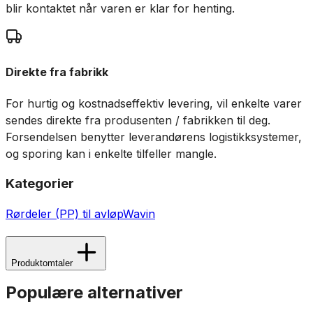
blir kontaktet når varen er klar for henting.
Direkte fra fabrikk
For hurtig og kostnadseffektiv levering, vil enkelte varer
sendes direkte fra produsenten / fabrikken til deg.
Forsendelsen benytter leverandørens logistikksystemer,
og sporing kan i enkelte tilfeller mangle.
Kategorier
Rørdeler (PP) til avløp
Wavin
Produktomtaler
Populære alternativer