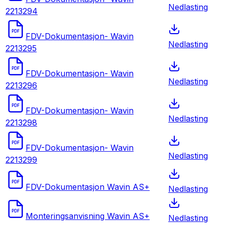
Nedlasting
2213294
PDF
FDV-Dokumentasjon- Wavin
Nedlasting
2213295
PDF
FDV-Dokumentasjon- Wavin
Nedlasting
2213296
PDF
FDV-Dokumentasjon- Wavin
Nedlasting
2213298
PDF
FDV-Dokumentasjon- Wavin
Nedlasting
2213299
PDF
FDV-Dokumentasjon Wavin AS+
Nedlasting
PDF
Monteringsanvisning Wavin AS+
Nedlasting